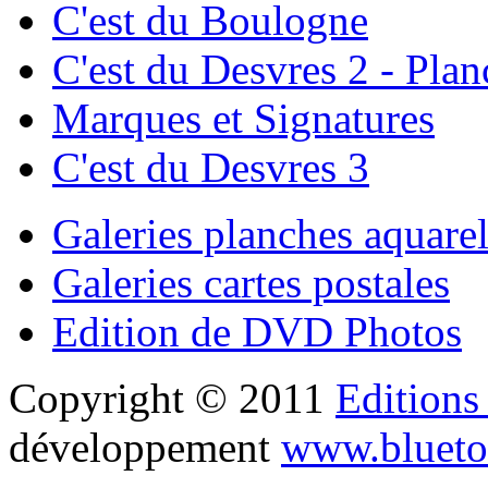
C'est du Boulogne
C'est du Desvres 2 - Plan
Marques et Signatures
C'est du Desvres 3
Galeries planches aquarel
Galeries cartes postales
Edition de DVD Photos
Copyright © 2011
Editions
développement
www.blueto