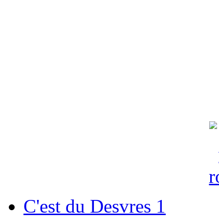
C'est du Desvres 1