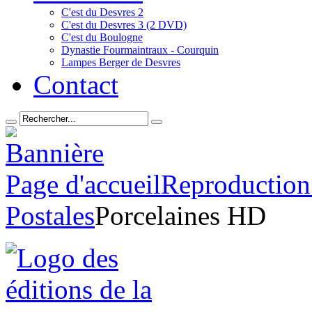
C'est du Desvres 2
C'est du Desvres 3 (2 DVD)
C'est du Boulogne
Dynastie Fourmaintraux - Courquin
Lampes Berger de Desvres
Contact
Page d'accueil
Reproduction
Postales
Porcelaines HD